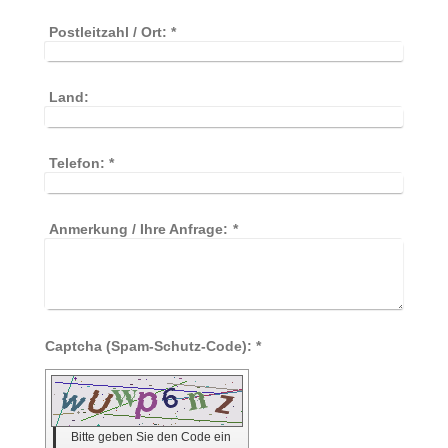
Postleitzahl / Ort:
*
Land:
Telefon:
*
Anmerkung / Ihre Anfrage:
*
Captcha (Spam-Schutz-Code): *
Bitte geben Sie den Code ein