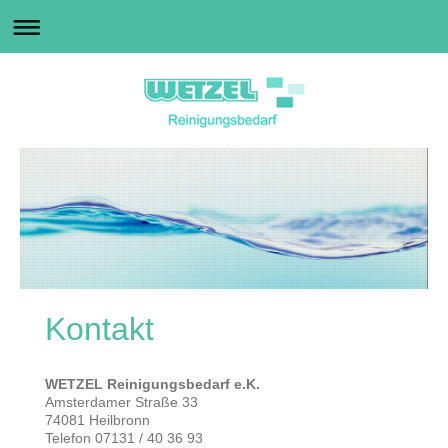
Kontakt
WETZEL Reinigungsbedarf e.K.
Amsterdamer Straße 33
74081 Heilbronn
Telefon
07131 / 40 36 93