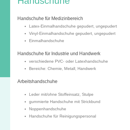
Handschuhe
Handschuhe für Medizinbereich
Latex-Einmalhandschuhe gepudert, ungepudert
Vinyl-Einmalhandschuhe gepudert, ungepudert
Einmalhandschuhe
Handschuhe für Industrie und Handwerk
verschiedene PVC- oder Latexhandschuhe
Bereiche: Chemie, Metall, Handwerk
Arbeitshandschuhe
Leder mit/ohne Stoffeinsatz, Stulpe
gummierte Handschuhe mit Strickbund
Noppenhandschuhe
Handschuhe für Reinigungspersonal