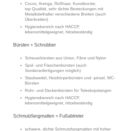
Cocos, Arenga, Roßhaar, Kunstborste;
top Qualität, sehr dichte Besteckungen mit
Metallstielhalter verschiedene Breiten (auch
Überbreiten)
Hygienebereich nach HACCP,
lebensmittelgeeignet, hitzebeständig
Bürsten + Schrubber
Scheuerbürsten aus Union, Fibre und Nylon
Spül- und Flaschenbürsten (auch
Sonderanfertigungen möglich)
Staubwedel, Heizkörperbürsten und -pinsel, WC-
Bürsten
Rohr- und Deckenbürsten für Teleskopstangen
Hygienebereich nach HACCP,
lebensmittelgeeignet, hitzebeständig
Schmutzfangmatten + Fußabtreter
schwere, dichte Schmutzfangmatten mit hoher