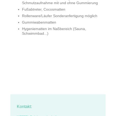
Schmutzaufnahme mit und ohne Gummierung
Fußabtreter, Cocosmatten
Rollenware/Läufer Sonderanfertigung möglich
Gummiwabenmatten
Hygeniematten im Naßbereich (Sauna,
Schwimmbad...)
Kontakt: