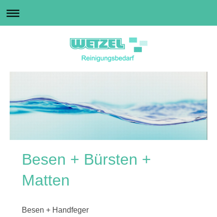
Besen + Bürsten +
Matten
Besen + Handfeger